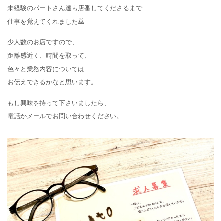
未経験のパートさん達も店番してくださるまで
仕事を覚えてくれました🙇
少人数のお店ですので、
距離感近く、時間を取って、
色々と業務内容については
お伝えできるかなと思います。
もし興味を持って下さいましたら、
電話かメールでお問い合わせください。