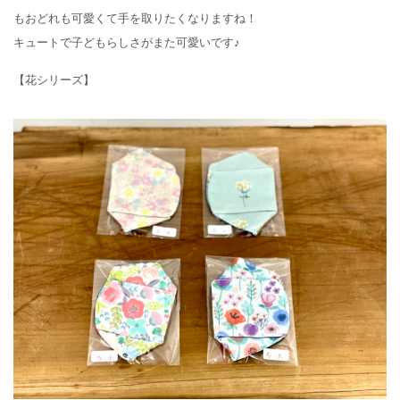
もおどれも可愛くて手を取りたくなりますね！
キュートで子どもらしさがまた可愛いです♪
【花シリーズ】