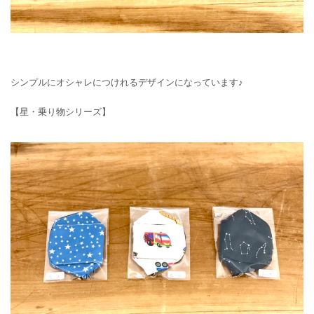
シンプルにオシャレにつけれるデザインになっています♪
【星・乗り物シリーズ】