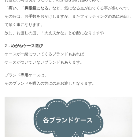
「痛い」「鼻眼鏡になる」
など、気になる点が出てくる事が多いです。
その時は、お手数をおかけしますが、またフィッティングの為に来店し
て頂く事になります。
故に、お渡しの度、「大丈夫かな」と心配になります💦
2．めがねケース選び
ケースが一緒についてくるブランドもあれば、
ケースがついていないブランドもあります。
ブランド専用ケースは、
そのブランドを購入の方にのみお渡しとなります。