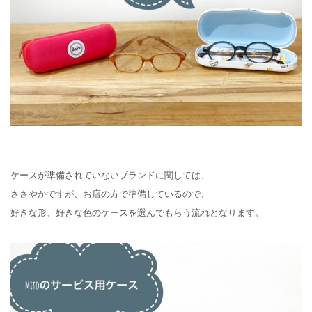
ケースが準備されていないブランドに関しては、
ささやかですが、お店の方で準備しているので、
好きな形、好きな色のケースを選んでもらう流れとなります。