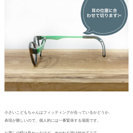
小さいこどもちゃんはフィッティングが合っているかどうか、
表現が難しいので、個人的には一番緊張する場面です。
お渡しの時は良かったけど、めがねを掛け始めてみて、