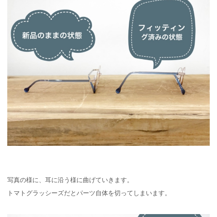
写真の様に、耳に沿う様に曲げていきます。
トマトグラッシーズだとパーツ自体を切ってしまいます。