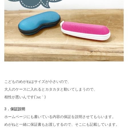
こどものめがねはサイズが小さいので、
大人のケースに入れるとカタカタと動いてしまうので、
相性が悪いんです(´;ω;｀)
3．保証説明
ホームページにも書いている内容の保証を説明させてもらいます。
めがねと一緒に保証書もお渡しするので、そこにも記載しています。