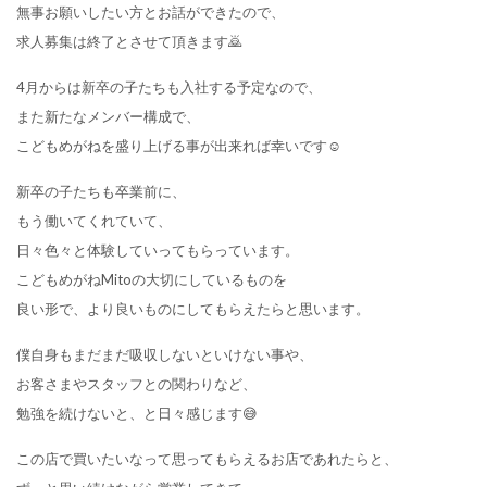
無事お願いしたい方とお話ができたので、
求人募集は終了とさせて頂きます🙇
4月からは新卒の子たちも入社する予定なので、
また新たなメンバー構成で、
こどもめがねを盛り上げる事が出来れば幸いです☺
新卒の子たちも卒業前に、
もう働いてくれていて、
日々色々と体験していってもらっています。
こどもめがねMitoの大切にしているものを
良い形で、より良いものにしてもらえたらと思います。
僕自身もまだまだ吸収しないといけない事や、
お客さまやスタッフとの関わりなど、
勉強を続けないと、と日々感じます😅
この店で買いたいなって思ってもらえるお店であれたらと、