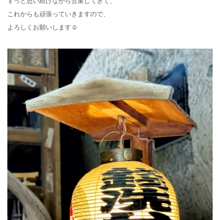
ずっと思い続けながら営業してきて、
これからも頑張っていきますので、
よろしくお願いします☺