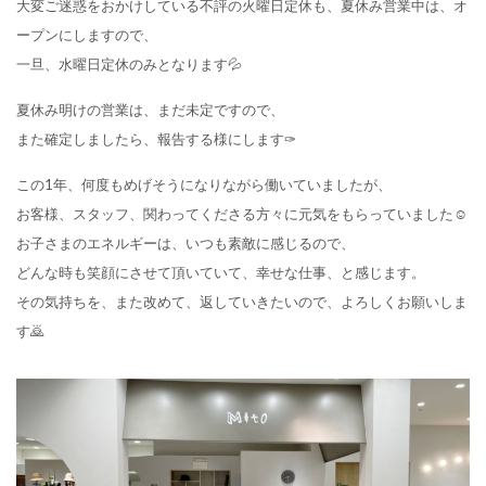
大変ご迷惑をおかけしている不評の火曜日定休も、夏休み営業中は、オ
ープンにしますので、
一旦、水曜日定休のみとなります💦
夏休み明けの営業は、まだ未定ですので、
また確定しましたら、報告する様にします✑
この1年、何度もめげそうになりながら働いていましたが、
お客様、スタッフ、関わってくださる方々に元気をもらっていました☺
お子さまのエネルギーは、いつも素敵に感じるので、
どんな時も笑顔にさせて頂いていて、幸せな仕事、と感じます。
その気持ちを、また改めて、返していきたいので、よろしくお願いしま
す🙇