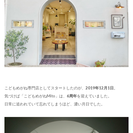
こどもめがね専門店としてスタートしたのが、
2019年12月1日
。
気づけば「こどもめがねMito」は、
6周年
を迎えていました。
日常に追われていて忘れてしまうほど、濃い月日でした。