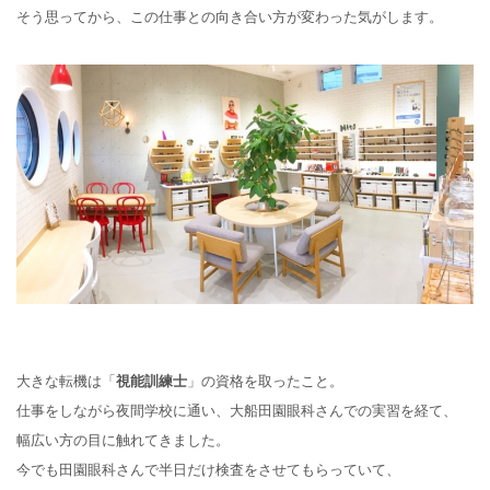
そう思ってから、この仕事との向き合い方が変わった気がします。
大きな転機は「
視能訓練士
」の資格を取ったこと。
仕事をしながら夜間学校に通い、大船田園眼科さんでの実習を経て、
幅広い方の目に触れてきました。
今でも田園眼科さんで半日だけ検査をさせてもらっていて、