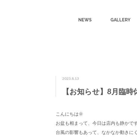
NEWS
GALLERY
2023.8.13
【お知らせ】8月臨時
こんにちは🌞
お盆も相まって、今日は店内も静かです
台風の影響もあって、なかなか動きにく