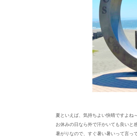
夏といえば、気持ちよい快晴ですよね～
お休みの日なら外で汗かいても良いと
暑がりなので、すぐ暑い暑いって言って