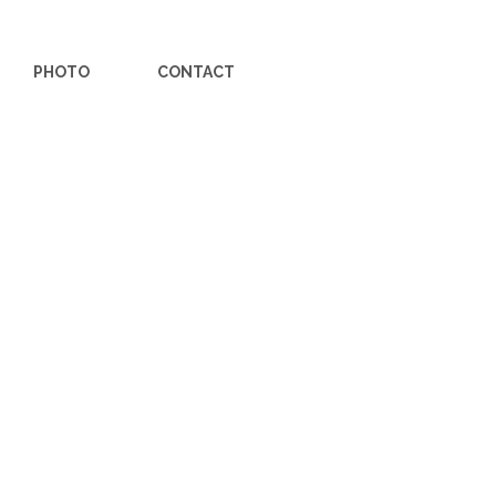
PHOTO
CONTACT