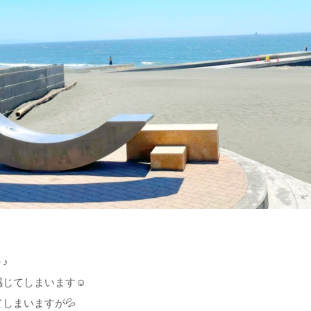
♪
感じてしまいます☺
しまいますが💦